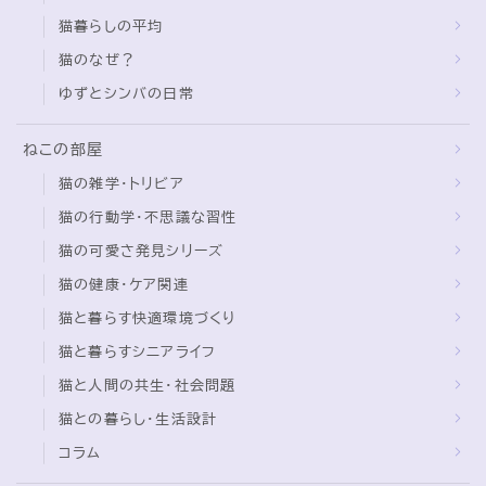
猫暮らしの平均
猫のなぜ？
ゆずとシンバの日常
ねこの部屋
猫の雑学・トリビア
猫の行動学・不思議な習性
猫の可愛さ発見シリーズ
猫の健康・ケア関連
猫と暮らす快適環境づくり
猫と暮らすシニアライフ
猫と人間の共生・社会問題
猫との暮らし・生活設計
コラム