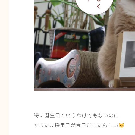
特に誕生日というわけでもないのに
たまたま採用日が今日だったらしい