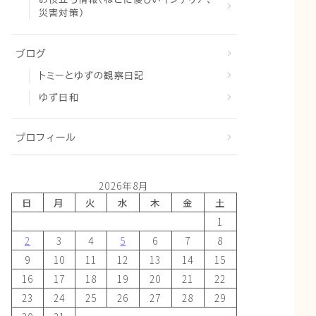
災害対策）
ブログ
トミーとゆずの観察日記
ゆず日和
プロフィール
2026年8月
日
月
火
水
木
金
土
1
2
3
4
5
6
7
8
9
10
11
12
13
14
15
16
17
18
19
20
21
22
23
24
25
26
27
28
29