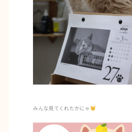
みんな見てくれたかにゃ