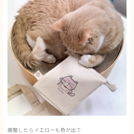
調整したらイエローも色が出て