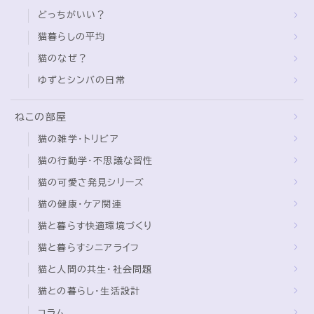
猫暮らしの平均
猫のなぜ？
ゆずとシンバの日常
ねこの部屋
猫の雑学・トリビア
猫の行動学・不思議な習性
猫の可愛さ発見シリーズ
猫の健康・ケア関連
猫と暮らす快適環境づくり
猫と暮らすシニアライフ
猫と人間の共生・社会問題
猫との暮らし・生活設計
コラム