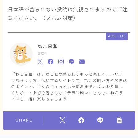
日本語が含まれない投稿は無視されますのでご注
意ください。（スパム対策）
ABOUT ME
ねこ日和
管理人
「ねこ日和」は、ねことの暮らしがもっと楽しく、心地よ
くなるようお手伝いするサイトです。ねこの飼い方やお世話
のポイント、日々のちょっとした悩みまで、ふんわり優し
くサポート♪初心者さんもベテラン飼い主さんも、ねこラ
イフを一緒に楽しみましょう！
SHARE