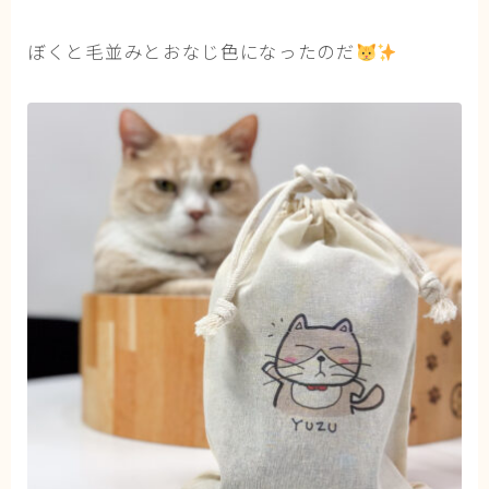
ぼくと毛並みとおなじ色になったのだ