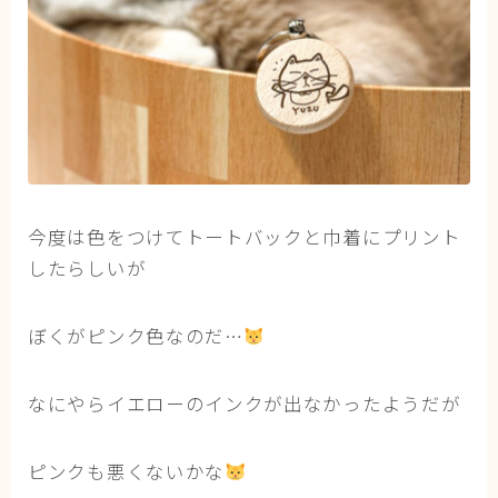
今度は色をつけてトートバックと巾着にプリント
したらしいが
ぼくがピンク色なのだ…
なにやらイエローのインクが出なかったようだが
ピンクも悪くないかな