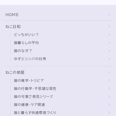
HOME
ねこ日和
どっちがいい？
猫暮らしの平均
猫のなぜ？
ゆずとシンバの日常
ねこの部屋
猫の雑学・トリビア
猫の行動学・不思議な習性
猫の可愛さ発見シリーズ
猫の健康・ケア関連
猫と暮らす快適環境づくり