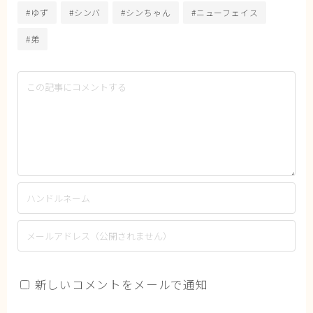
#ゆず
#シンバ
#シンちゃん
#ニューフェイス
#弟
新しいコメントをメールで通知