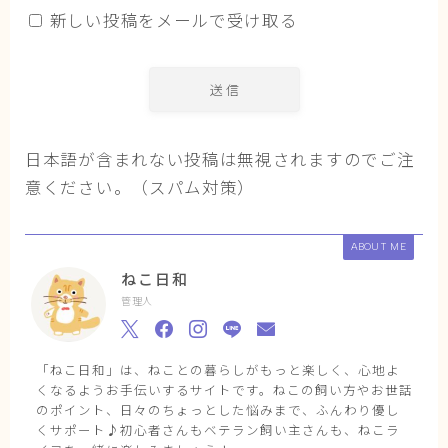
新しい投稿をメールで受け取る
日本語が含まれない投稿は無視されますのでご注
意ください。（スパム対策）
ABOUT ME
ねこ日和
管理人
「ねこ日和」は、ねことの暮らしがもっと楽しく、心地よ
くなるようお手伝いするサイトです。ねこの飼い方やお世話
のポイント、日々のちょっとした悩みまで、ふんわり優し
くサポート♪初心者さんもベテラン飼い主さんも、ねこラ