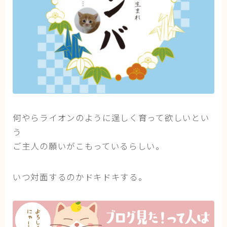
何やらライオンのように逞しく育って欲しいとい
う
ご主人の願いがこもっているらしい。
いつ対面するのかドキドキする。