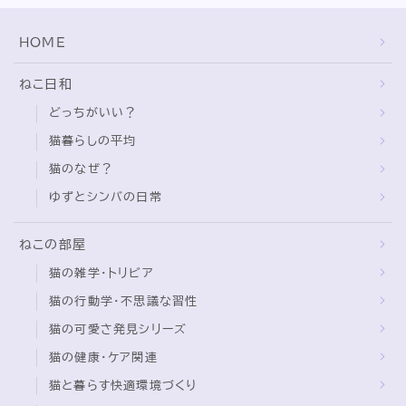
HOME
ねこ日和
どっちがいい？
猫暮らしの平均
猫のなぜ？
ゆずとシンバの日常
ねこの部屋
猫の雑学・トリビア
猫の行動学・不思議な習性
猫の可愛さ発見シリーズ
猫の健康・ケア関連
猫と暮らす快適環境づくり