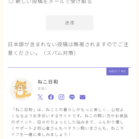
新しい投稿をメールで受け取る
日本語が含まれない投稿は無視されますのでご注
意ください。（スパム対策）
ABOUT ME
ねこ日和
管理人
「ねこ日和」は、ねことの暮らしがもっと楽しく、心地よ
くなるようお手伝いするサイトです。ねこの飼い方やお世話
のポイント、日々のちょっとした悩みまで、ふんわり優し
くサポート♪初心者さんもベテラン飼い主さんも、ねこラ
イフを一緒に楽しみましょう！