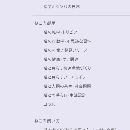
ゆずとシンバの日常
ねこの部屋
猫の雑学・トリビア
猫の行動学・不思議な習性
猫の可愛さ発見シリーズ
猫の健康・ケア関連
猫と暮らす快適環境づくり
猫と暮らすシニアライフ
猫と人間の共生・社会問題
猫との暮らし・生活設計
コラム
ねこの飼い方