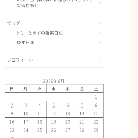
災害対策）
ブログ
トミーとゆずの観察日記
ゆず日和
プロフィール
2026年8月
日
月
火
水
木
金
土
1
2
3
4
5
6
7
8
9
10
11
12
13
14
15
16
17
18
19
20
21
22
23
24
25
26
27
28
29