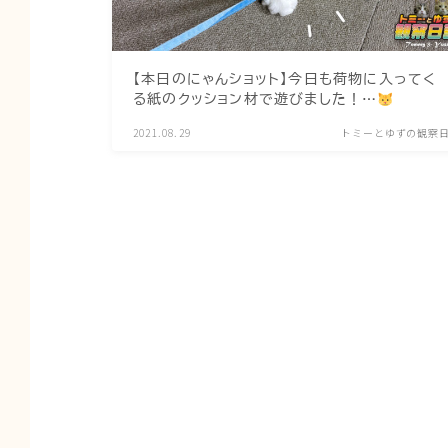
【本日のにゃんショット】今日も荷物に入ってく
る紙のクッション材で遊びました！…
2021.08.29
トミーとゆずの観察