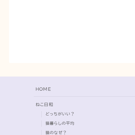
HOME
ねこ日和
どっちがいい？
猫暮らしの平均
猫のなぜ？