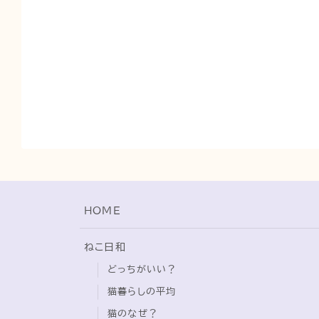
HOME
ねこ日和
どっちがいい？
猫暮らしの平均
猫のなぜ？