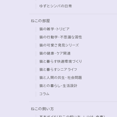
ゆずとシンバの日常
ねこの部屋
猫の雑学・トリビア
猫の行動学・不思議な習性
猫の可愛さ発見シリーズ
猫の健康・ケア関連
猫と暮らす快適環境づくり
猫と暮らすシニアライフ
猫と人間の共生・社会問題
猫との暮らし・生活設計
コラム
ねこの飼い方