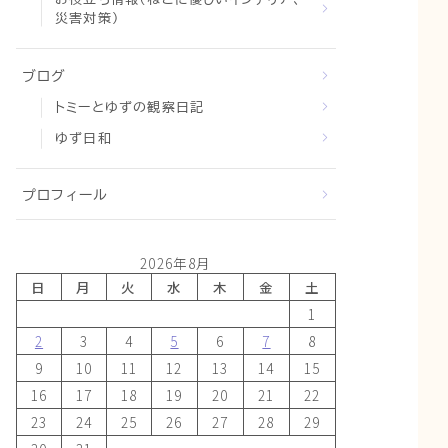
災害対策）
ブログ
トミーとゆずの観察日記
ゆず日和
プロフィール
2026年8月
日
月
火
水
木
金
土
1
2
3
4
5
6
7
8
9
10
11
12
13
14
15
16
17
18
19
20
21
22
23
24
25
26
27
28
29