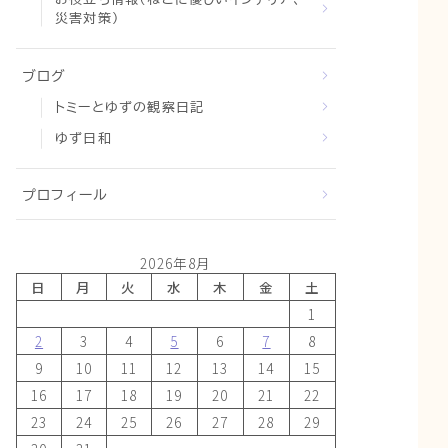
災害対策）
ブログ
トミーとゆずの観察日記
ゆず日和
プロフィール
2026年8月
日
月
火
水
木
金
土
1
2
3
4
5
6
7
8
9
10
11
12
13
14
15
16
17
18
19
20
21
22
23
24
25
26
27
28
29