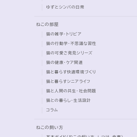
ゆずとシンバの日常
ねこの部屋
猫の雑学・トリビア
猫の行動学・不思議な習性
猫の可愛さ発見シリーズ
猫の健康・ケア関連
猫と暮らす快適環境づくり
猫と暮らすシニアライフ
猫と人間の共生・社会問題
猫との暮らし・生活設計
コラム
ねこの飼い方