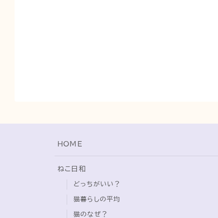
HOME
ねこ日和
どっちがいい？
猫暮らしの平均
猫のなぜ？