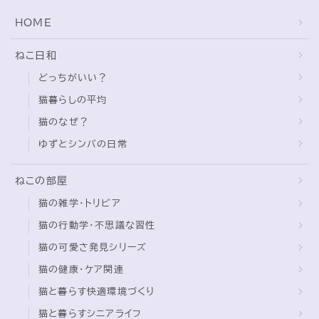
HOME
ねこ日和
どっちがいい？
猫暮らしの平均
猫のなぜ？
ゆずとシンバの日常
ねこの部屋
猫の雑学・トリビア
猫の行動学・不思議な習性
猫の可愛さ発見シリーズ
猫の健康・ケア関連
猫と暮らす快適環境づくり
猫と暮らすシニアライフ