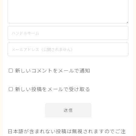
新しいコメントをメールで通知
新しい投稿をメールで受け取る
日本語が含まれない投稿は無視されますのでご注