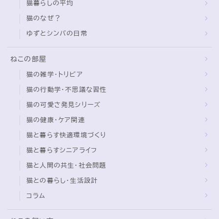
猫のなぜ？
ゆずとシンバの日常
ねこの部屋
猫の雑学・トリビア
猫の行動学・不思議な習性
猫の可愛さ発見シリーズ
猫の健康・ケア関連
猫と暮らす快適環境づくり
猫と暮らすシニアライフ
猫と人間の共生・社会問題
猫との暮らし・生活設計
コラム
ねこの飼い方