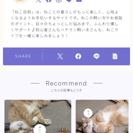
「ねこ日和」は、ねことの暮らしがもっと楽しく、心地よ
くなるようお手伝いするサイトです。ねこの飼い方やお世話
のポイント、日々のちょっとした悩みまで、ふんわり優し
くサポート♪初心者さんもベテラン飼い主さんも、ねこラ
イフを一緒に楽しみましょう！
SHARE
Recommend
こちらの記事もどうぞ