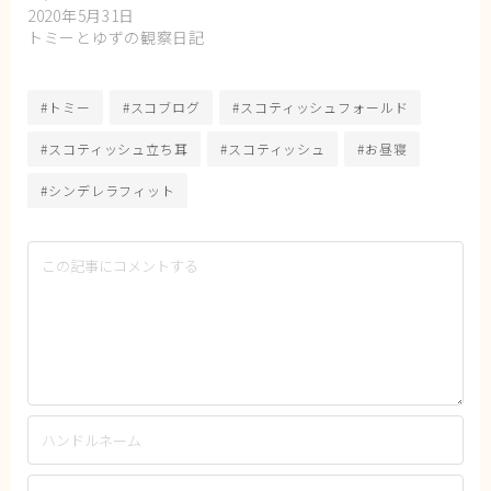
2020年5月31日
トミーとゆずの観察日記
#トミー
#スコブログ
#スコティッシュフォールド
#スコティッシュ立ち耳
#スコティッシュ
#お昼寝
#シンデレラフィット