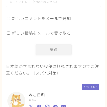
新しいコメントをメールで通知
新しい投稿をメールで受け取る
日本語が含まれない投稿は無視されますのでご注
意ください。（スパム対策）
ABOUT ME
ねこ日和
管理人