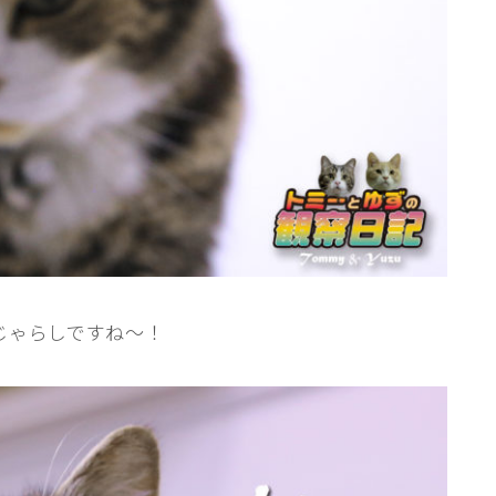
じゃらしですね〜！