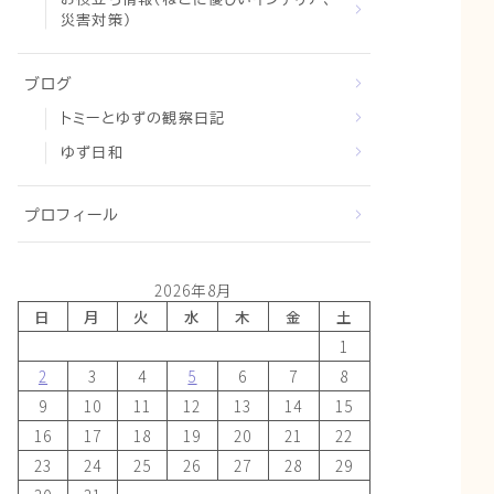
災害対策）
ブログ
トミーとゆずの観察日記
ゆず日和
プロフィール
2026年8月
日
月
火
水
木
金
土
1
2
3
4
5
6
7
8
9
10
11
12
13
14
15
16
17
18
19
20
21
22
23
24
25
26
27
28
29