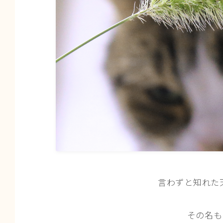
言わずと知れた
その名も