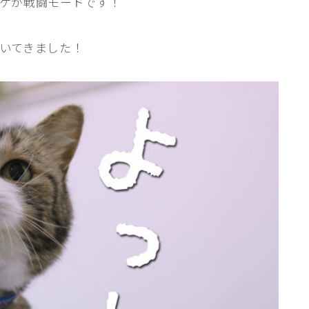
ゲが戦闘モードです！
いてきました！