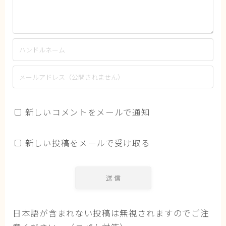
新しいコメントをメールで通知
新しい投稿をメールで受け取る
日本語が含まれない投稿は無視されますのでご注