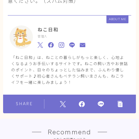
意ください。（スパム対策）
ABOUT ME
ねこ日和
管理人
「ねこ日和」は、ねことの暮らしがもっと楽しく、心地よ
くなるようお手伝いするサイトです。ねこの飼い方やお世話
のポイント、日々のちょっとした悩みまで、ふんわり優し
くサポート♪初心者さんもベテラン飼い主さんも、ねこラ
イフを一緒に楽しみましょう！
SHARE
Recommend