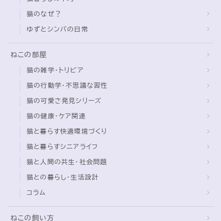
猫のなぜ？
ゆずとシンバの日常
ねこの部屋
猫の雑学・トリビア
猫の行動学・不思議な習性
猫の可愛さ発見シリーズ
猫の健康・ケア関連
猫と暮らす快適環境づくり
猫と暮らすシニアライフ
猫と人間の共生・社会問題
猫との暮らし・生活設計
コラム
ねこの飼い方