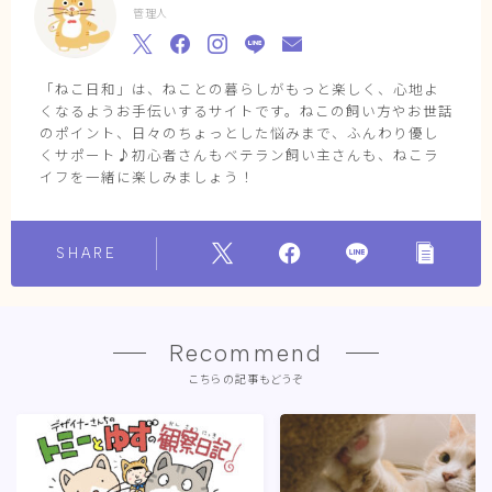
管理人
「ねこ日和」は、ねことの暮らしがもっと楽しく、心地よ
くなるようお手伝いするサイトです。ねこの飼い方やお世話
のポイント、日々のちょっとした悩みまで、ふんわり優し
くサポート♪初心者さんもベテラン飼い主さんも、ねこラ
イフを一緒に楽しみましょう！
SHARE
Recommend
こちらの記事もどうぞ