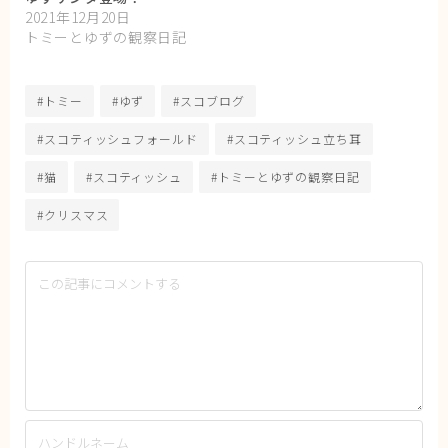
2021年12月20日
トミーとゆずの観察日記
#トミー
#ゆず
#スコブログ
#スコティッシュフォールド
#スコティッシュ立ち耳
#猫
#スコティッシュ
#トミーとゆずの観察日記
#クリスマス