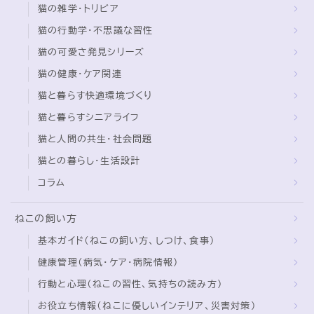
猫の雑学・トリビア
猫の行動学・不思議な習性
猫の可愛さ発見シリーズ
猫の健康・ケア関連
猫と暮らす快適環境づくり
猫と暮らすシニアライフ
猫と人間の共生・社会問題
猫との暮らし・生活設計
コラム
ねこの飼い方
基本ガイド（ねこの飼い方、しつけ、食事）
健康管理（病気・ケア・病院情報）
行動と心理（ねこの習性、気持ちの読み方）
お役立ち情報（ねこに優しいインテリア、災害対策）