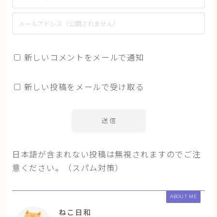
新しいコメントをメールで通知
新しい投稿をメールで受け取る
日本語が含まれない投稿は無視されますのでご注
意ください。（スパム対策）
ABOUT ME
ねこ日和