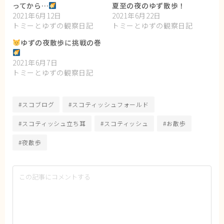
ってから…
夏至の夜のゆず散歩！
2021年6月12日
2021年6月22日
トミーとゆずの観察日記
トミーとゆずの観察日記
ゆずの夜散歩に挑戦の巻
2021年6月7日
トミーとゆずの観察日記
#スコブログ
#スコティッシュフォールド
#スコティッシュ立ち耳
#スコティッシュ
#お散歩
#夜散歩