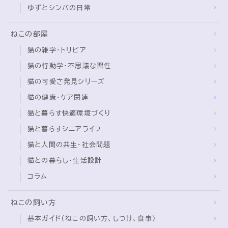
ゆずとシンバの日常
ねこの部屋
猫の雑学・トリビア
猫の行動学・不思議な習性
猫の可愛さ発見シリーズ
猫の健康・ケア関連
猫と暮らす快適環境づくり
猫と暮らすシニアライフ
猫と人間の共生・社会問題
猫との暮らし・生活設計
コラム
ねこの飼い方
基本ガイド（ねこの飼い方、しつけ、食事）