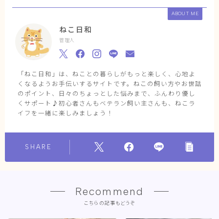
ABOUT ME
ねこ日和
管理人
「ねこ日和」は、ねことの暮らしがもっと楽しく、心地よ
くなるようお手伝いするサイトです。ねこの飼い方やお世話
のポイント、日々のちょっとした悩みまで、ふんわり優し
くサポート♪初心者さんもベテラン飼い主さんも、ねこラ
イフを一緒に楽しみましょう！
SHARE
Recommend
こちらの記事もどうぞ