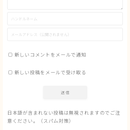
新しいコメントをメールで通知
新しい投稿をメールで受け取る
日本語が含まれない投稿は無視されますのでご注
意ください。（スパム対策）