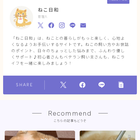
ねこ日和
管理人
「ねこ日和」は、ねことの暮らしがもっと楽しく、心地よ
くなるようお手伝いするサイトです。ねこの飼い方やお世話
のポイント、日々のちょっとした悩みまで、ふんわり優し
くサポート♪初心者さんもベテラン飼い主さんも、ねこラ
イフを一緒に楽しみましょう！
SHARE
Recommend
こちらの記事もどうぞ