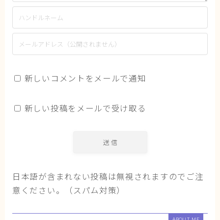
新しいコメントをメールで通知
新しい投稿をメールで受け取る
日本語が含まれない投稿は無視されますのでご注
意ください。（スパム対策）
ABOUT ME