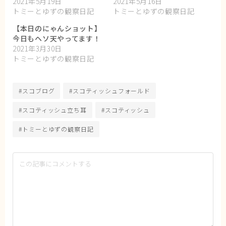
2021年5月19日
2021年5月16日
トミーとゆずの観察日記
トミーとゆずの観察日記
【本日のにゃんショット】
今日もヘソ天やってます！
2021年3月30日
トミーとゆずの観察日記
#スコブログ
#スコティッシュフォールド
#スコティッシュ立ち耳
#スコティッシュ
#トミーとゆずの観察日記