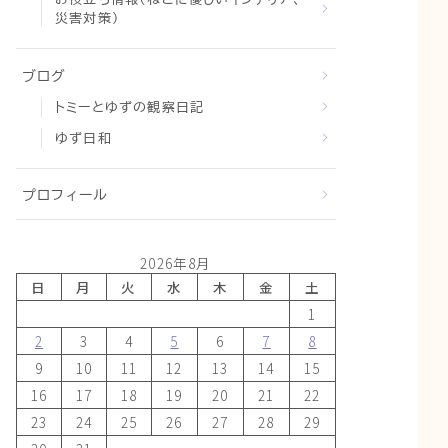
災害対策）
ブログ
トミーとゆずの観察日記
ゆず日和
プロフィール
2026年8月
日
月
火
水
木
金
土
1
2
3
4
5
6
7
8
9
10
11
12
13
14
15
16
17
18
19
20
21
22
23
24
25
26
27
28
29