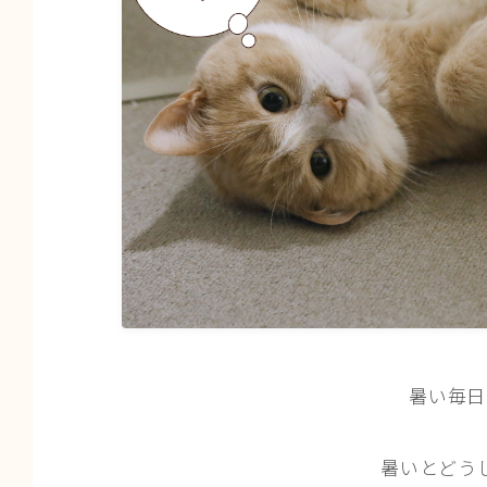
暑い毎日
暑いとどう