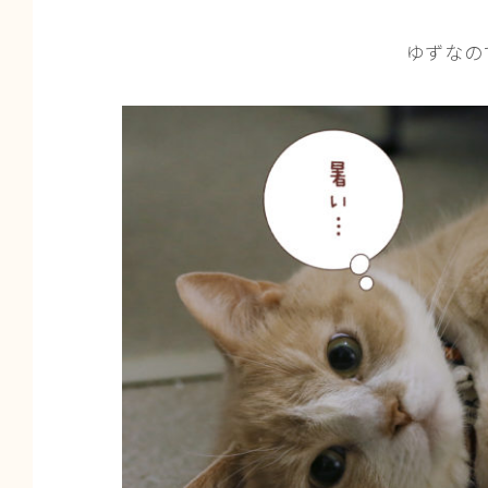
ゆずなので