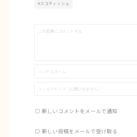
#スコティッシュ
新しいコメントをメールで通知
新しい投稿をメールで受け取る