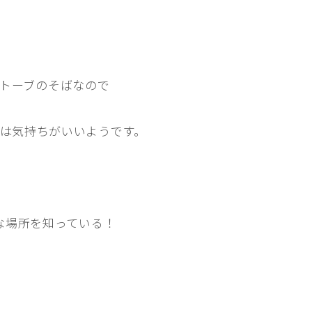
トーブのそばなので
は気持ちがいいようです。
な場所を知っている！