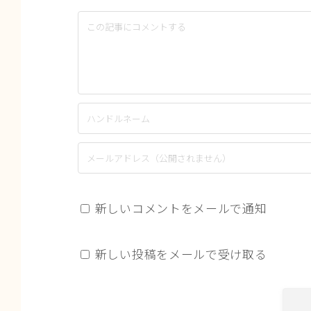
新しいコメントをメールで通知
新しい投稿をメールで受け取る