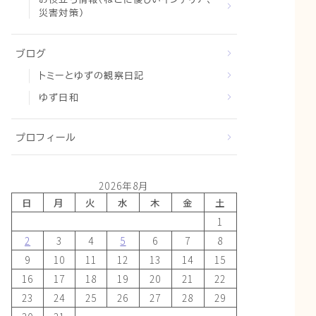
災害対策）
ブログ
トミーとゆずの観察日記
ゆず日和
プロフィール
2026年8月
日
月
火
水
木
金
土
1
2
3
4
5
6
7
8
9
10
11
12
13
14
15
16
17
18
19
20
21
22
23
24
25
26
27
28
29