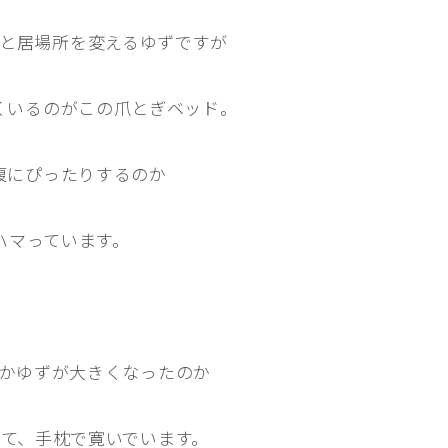
と居場所を変えるゆずですが
くいるのがこの爪とぎベッド。
腹にぴったりするのか
ハマっています。
かゆずが大きくなったのか
て、手枕で寛いでいます。