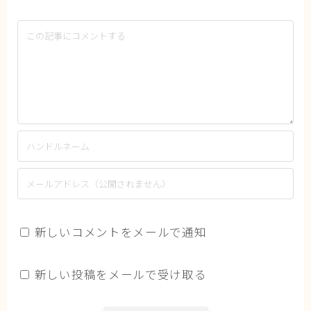
新しいコメントをメールで通知
新しい投稿をメールで受け取る