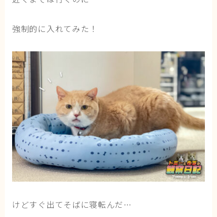
強制的に入れてみた！
けどすぐ出てそばに寝転んだ…