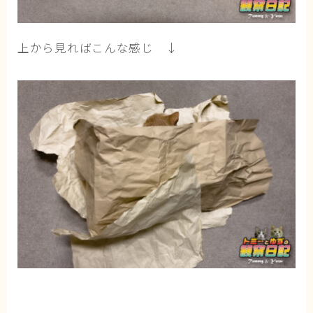
上から見ればこんな感じ ↓