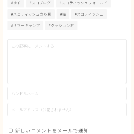
#ゆず
#スコブログ
#スコティッシュフォールド
#スコティッシュ立ち耳
#猫
#スコティッシュ
#サマーキャンプ
#クッション材
新しいコメントをメールで通知