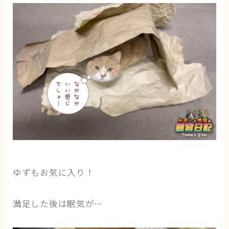
ゆずもお気に入り！
満足した後は眠気が…