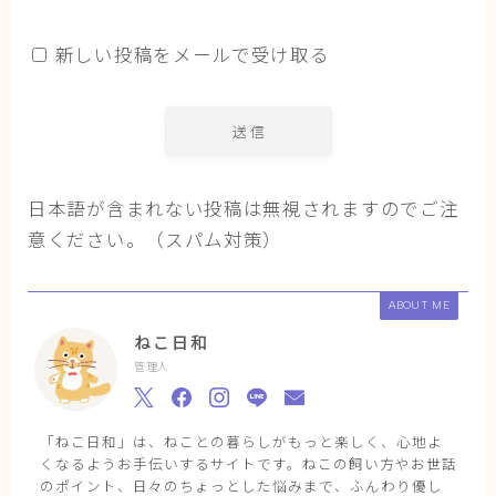
新しい投稿をメールで受け取る
日本語が含まれない投稿は無視されますのでご注
意ください。（スパム対策）
ABOUT ME
ねこ日和
管理人
「ねこ日和」は、ねことの暮らしがもっと楽しく、心地よ
くなるようお手伝いするサイトです。ねこの飼い方やお世話
のポイント、日々のちょっとした悩みまで、ふんわり優し