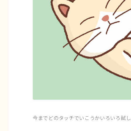
今までどのタッチでいこうかいろいろ試し