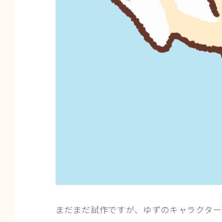
まだまだ試作ですが、ゆずのキャラクター