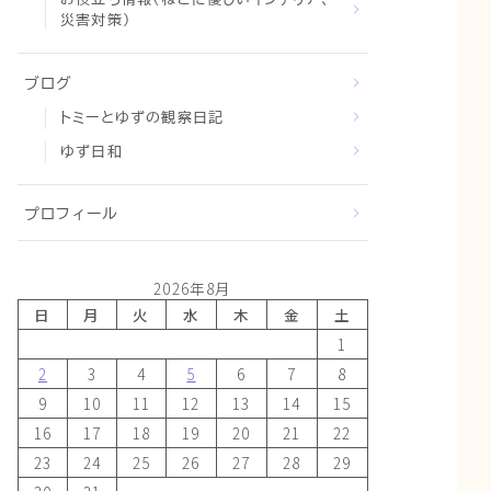
災害対策）
ブログ
トミーとゆずの観察日記
ゆず日和
プロフィール
2026年8月
日
月
火
水
木
金
土
1
2
3
4
5
6
7
8
9
10
11
12
13
14
15
16
17
18
19
20
21
22
23
24
25
26
27
28
29