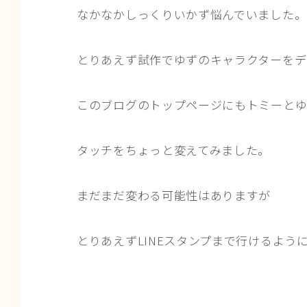
なかなかしっくりいかず悩んでいました
とりあえず試作でゆずのキャラクターをデ
このブログのトップページにもトミーとゆ
タッチをちょっと変えてみました。
まだまだ変わる可能性はありますが
とりあえずLINEスタンプまで行けるよう