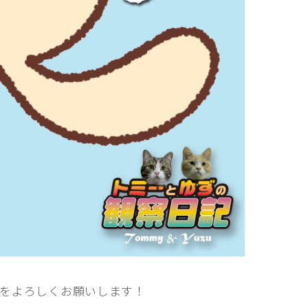
をよろしくお願いします！