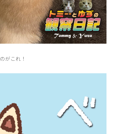
のがこれ！