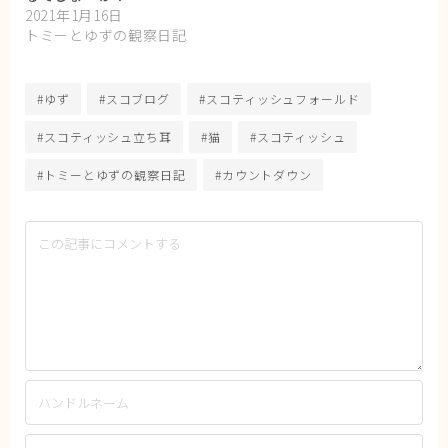
2021年1月16日
トミーとゆずの観察日記
#ゆず
#スコブログ
#スコティッシュフォールド
#スコティッシュ立ち耳
#猫
#スコティッシュ
#トミーとゆずの観察日記
#カウントダウン