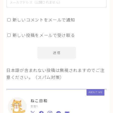
新しいコメントをメールで通知
新しい投稿をメールで受け取る
日本語が含まれない投稿は無視されますのでご注
意ください。（スパム対策）
ABOUT ME
ねこ日和
管理人