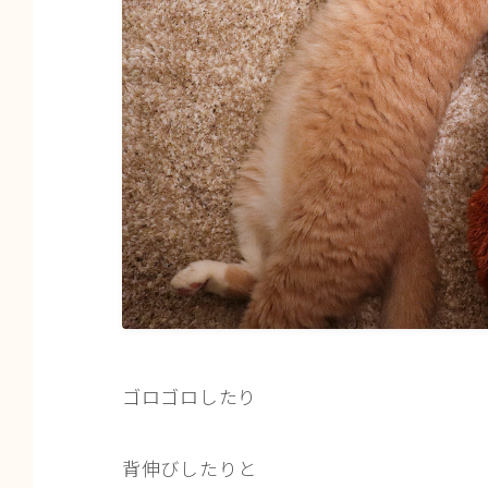
ゴロゴロしたり
背伸びしたりと