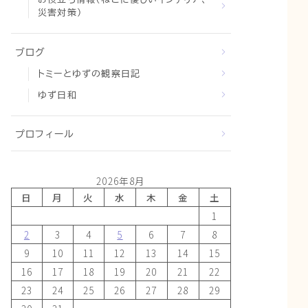
災害対策）
ブログ
トミーとゆずの観察日記
ゆず日和
プロフィール
2026年8月
日
月
火
水
木
金
土
1
2
3
4
5
6
7
8
9
10
11
12
13
14
15
16
17
18
19
20
21
22
23
24
25
26
27
28
29