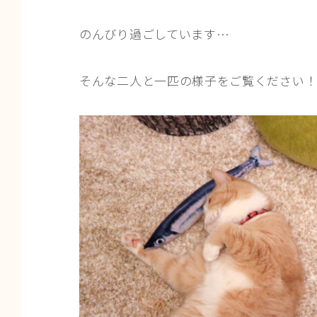
のんびり過ごしています…
そんな二人と一匹の様子をご覧ください