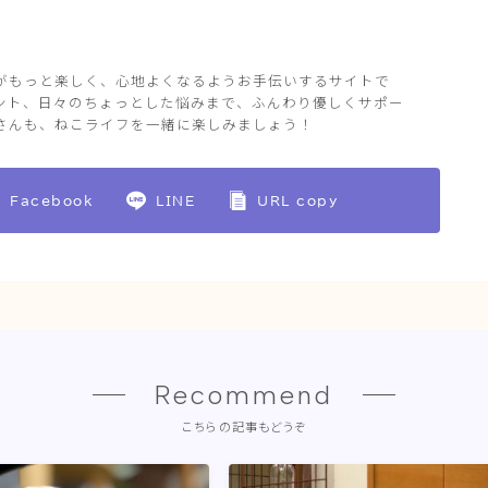
がもっと楽しく、心地よくなるようお手伝いするサイトで
ント、日々のちょっとした悩みまで、ふんわり優しくサポー
さんも、ねこライフを一緒に楽しみましょう！
Facebook
LINE
URL copy
Recommend
こちらの記事もどうぞ