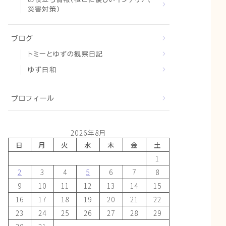
災害対策）
ブログ
トミーとゆずの観察日記
ゆず日和
プロフィール
2026年8月
日
月
火
水
木
金
土
1
2
3
4
5
6
7
8
9
10
11
12
13
14
15
16
17
18
19
20
21
22
23
24
25
26
27
28
29