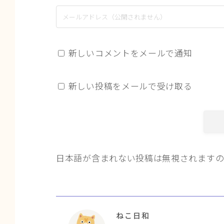
新しいコメントをメールで通知
新しい投稿をメールで受け取る
日本語が含まれない投稿は無視されます
ねこ日和