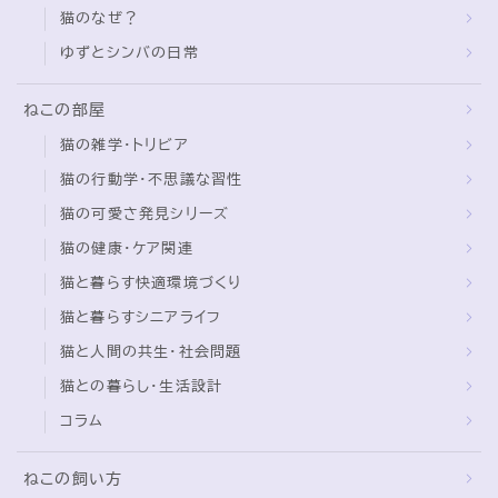
猫のなぜ？
ゆずとシンバの日常
ねこの部屋
猫の雑学・トリビア
猫の行動学・不思議な習性
猫の可愛さ発見シリーズ
猫の健康・ケア関連
猫と暮らす快適環境づくり
猫と暮らすシニアライフ
猫と人間の共生・社会問題
猫との暮らし・生活設計
コラム
ねこの飼い方