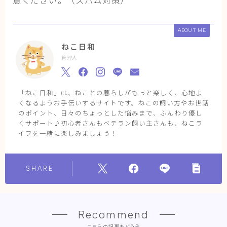
ABOUT ME
ねこ日和
管理人
「ねこ日和」は、ねことの暮らしがもっと楽しく、心地よ
くなるようお手伝いするサイトです。ねこの飼い方やお世話
のポイント、日々のちょっとした悩みまで、ふんわり優し
くサポート♪初心者さんもベテラン飼い主さんも、ねこラ
イフを一緒に楽しみましょう！
SHARE
Recommend
こちらの記事もどうぞ