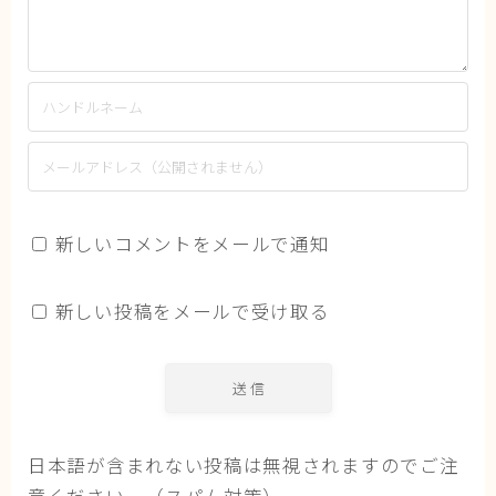
新しいコメントをメールで通知
新しい投稿をメールで受け取る
日本語が含まれない投稿は無視されますのでご注
意ください。（スパム対策）