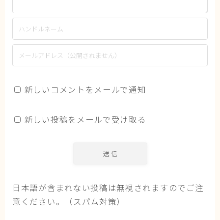
新しいコメントをメールで通知
新しい投稿をメールで受け取る
日本語が含まれない投稿は無視されますのでご注
意ください。（スパム対策）