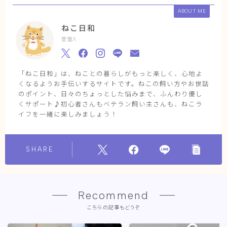
ABOUT ME
ねこ日和
管理人
「ねこ日和」は、ねことの暮らしがもっと楽しく、心地よ
くなるようお手伝いするサイトです。ねこの飼い方やお世話
のポイント、日々のちょっとした悩みまで、ふんわり優し
くサポート♪初心者さんもベテラン飼い主さんも、ねこラ
イフを一緒に楽しみましょう！
SHARE
Recommend
こちらの記事もどうぞ