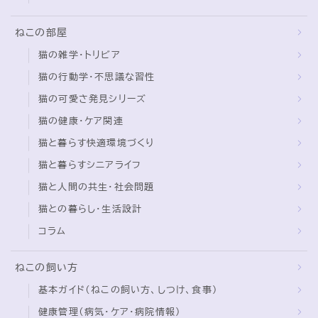
ねこの部屋
猫の雑学・トリビア
猫の行動学・不思議な習性
猫の可愛さ発見シリーズ
猫の健康・ケア関連
猫と暮らす快適環境づくり
猫と暮らすシニアライフ
猫と人間の共生・社会問題
猫との暮らし・生活設計
コラム
ねこの飼い方
基本ガイド（ねこの飼い方、しつけ、食事）
健康管理（病気・ケア・病院情報）