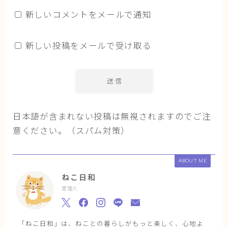
新しいコメントをメールで通知
新しい投稿をメールで受け取る
日本語が含まれない投稿は無視されますのでご注
意ください。（スパム対策）
ABOUT ME
ねこ日和
管理人
「ねこ日和」は、ねことの暮らしがもっと楽しく、心地よ