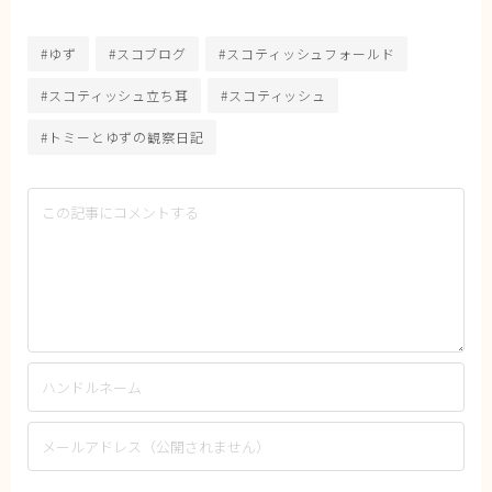
#ゆず
#スコブログ
#スコティッシュフォールド
#スコティッシュ立ち耳
#スコティッシュ
#トミーとゆずの観察日記