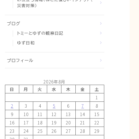
災害対策）
ブログ
トミーとゆずの観察日記
ゆず日和
プロフィール
2026年8月
日
月
火
水
木
金
土
1
2
3
4
5
6
7
8
9
10
11
12
13
14
15
16
17
18
19
20
21
22
23
24
25
26
27
28
29