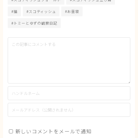
#猫
#スコティッシュ
#お昼寝
#トミーとゆずの観察日記
新しいコメントをメールで通知