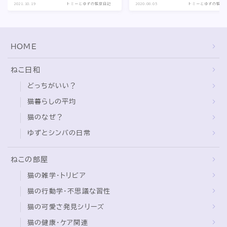
HOME
ねこ日和
どっちがいい？
猫暮らしの平均
猫のなぜ？
ゆずとシンバの日常
ねこの部屋
猫の雑学・トリビア
猫の行動学・不思議な習性
猫の可愛さ発見シリーズ
猫の健康・ケア関連
猫と暮らす快適環境づくり