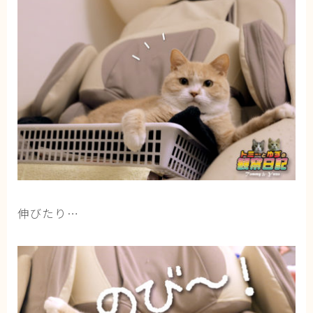
伸びたり…