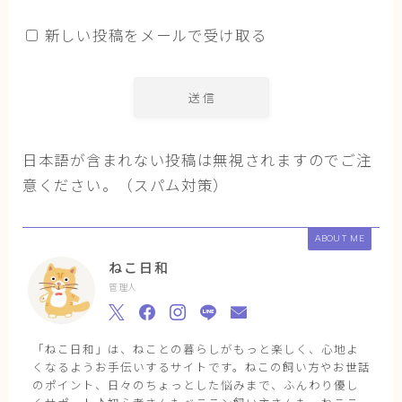
新しい投稿をメールで受け取る
日本語が含まれない投稿は無視されますのでご注
意ください。（スパム対策）
ABOUT ME
ねこ日和
管理人
「ねこ日和」は、ねことの暮らしがもっと楽しく、心地よ
くなるようお手伝いするサイトです。ねこの飼い方やお世話
のポイント、日々のちょっとした悩みまで、ふんわり優し