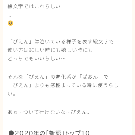
絵文字ではこれらしい
↓
「ぴえん」は泣いている様子を表す絵文字で
使い方は悲しい時にも嬉しい時にも
どっちでもいいらしい…
そんな「ぴえん」の進化系が「ぱおん」で
「ぴえん」よりも感極まっている時に使うらし
い。
あぁ…ついて行けないな…ぴえん。
●2020年の「新語」トップ10