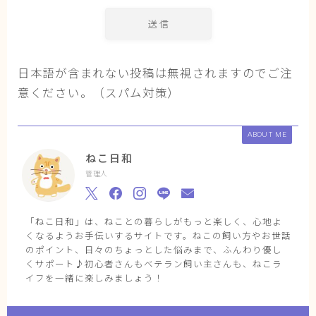
日本語が含まれない投稿は無視されますのでご注
意ください。（スパム対策）
ABOUT ME
ねこ日和
管理人
「ねこ日和」は、ねことの暮らしがもっと楽しく、心地よ
くなるようお手伝いするサイトです。ねこの飼い方やお世話
のポイント、日々のちょっとした悩みまで、ふんわり優し
くサポート♪初心者さんもベテラン飼い主さんも、ねこラ
イフを一緒に楽しみましょう！