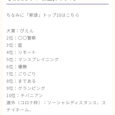
ちなみに「新語」トップ10はこちら
大賞：ぴえん
2位：〇〇警察
3位：密
4位：リモート
5位：マンスプレイニング
6位：優勝
7位：ごりごり
8位：まである
9位：グランピング
10位：チバニアン
選外（コロナ枠）：ソーシャルディスタンス、ス
テイホーム、