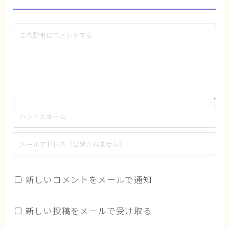
新しいコメントをメールで通知
新しい投稿をメールで受け取る