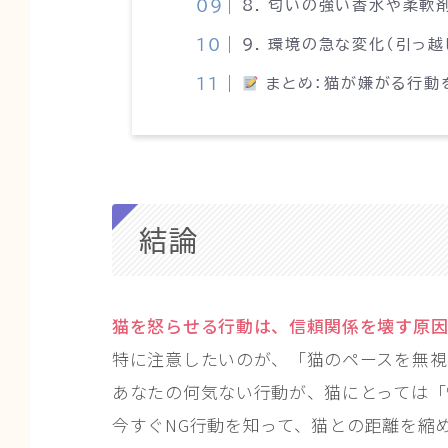
8. 匂いの強い香水や柔軟
9. 環境の急な変化（引っ越
まとめ
：猫が嫌がる行動
結論
猫を怒らせる行動は、信頼関係を壊す原因
特に注意したいのが、「猫のペースを無視
あなたの何気ない行動が、猫にとっては「
今すぐNG行動を知って、猫との距離を縮