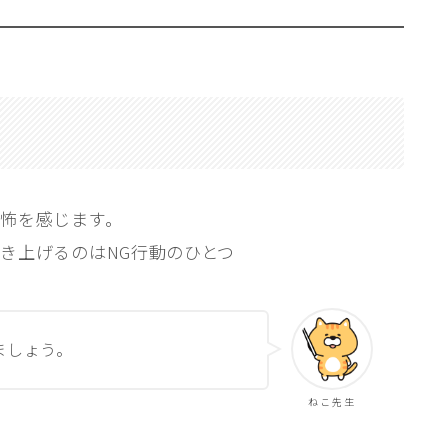
怖を感じます。
き上げるのはNG行動のひとつ
ましょう。
ねこ先生