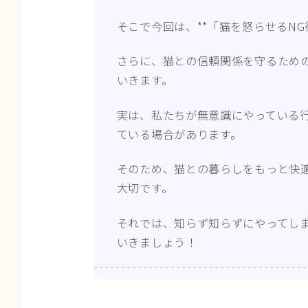
そこで今回は、**「猫を怒らせるNG
さらに、猫との信頼関係を守るため
いきます。
実は、私たちが無意識にやっている
ている場合があります。
そのため、猫との暮らしをもっと快
大切です。
それでは、知らず知らずにやってし
いきましょう！