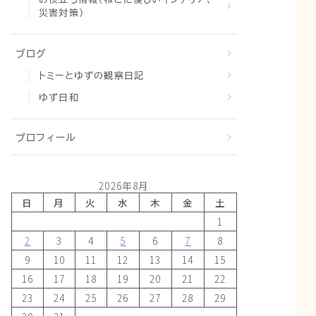
災害対策）
ブログ
トミーとゆずの観察日記
ゆず日和
プロフィール
2026年8月
日
月
火
水
木
金
土
1
2
3
4
5
6
7
8
9
10
11
12
13
14
15
16
17
18
19
20
21
22
23
24
25
26
27
28
29