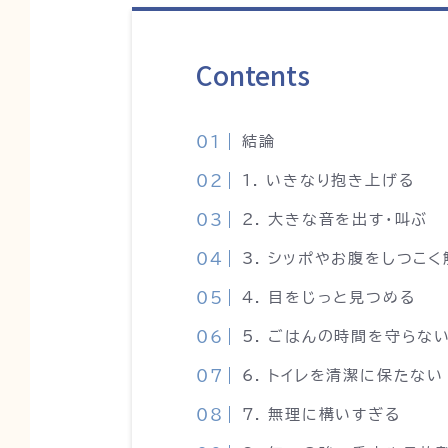
Contents
結論
1. いきなり抱き上げる
2. 大きな音を出す・叫ぶ
3. シッポやお腹をしつこく
4. 目をじっと見つめる
5. ごはんの時間を守らな
6. トイレを清潔に保たない
7. 無理に構いすぎる