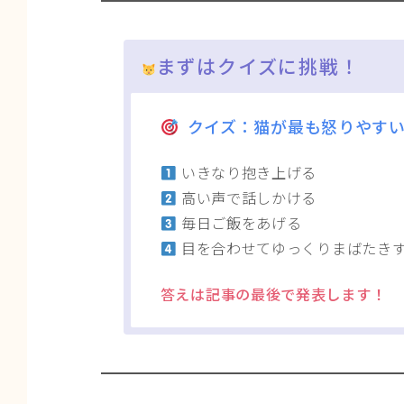
まずはクイズに挑戦！
クイズ：
猫が最も怒りやす
いきなり抱き上げる
高い声で話しかける
毎日ご飯をあげる
目を合わせてゆっくりまばたき
答えは記事の最後で発表します！