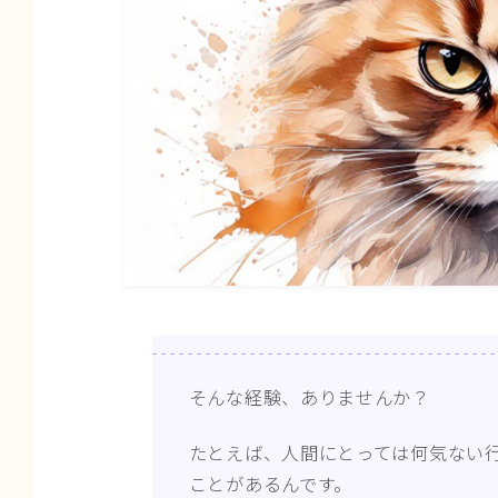
そんな経験、ありませんか？
たとえば、人間にとっては何気ない
ことがあるんです。