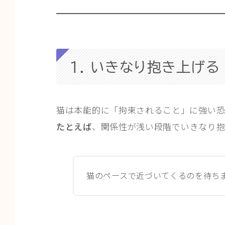
1. いきなり抱き上げる
猫は本能的に「拘束されること」に強い恐
たとえば
、関係性が浅い段階でいきなり抱
猫のペースで近づいてくるのを待ち