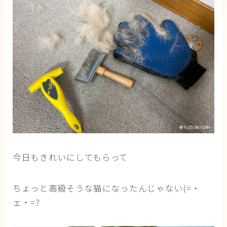
今日もきれいにしてもらって
ちょっと高級そうな猫になったんじゃない(=・
ェ・=?