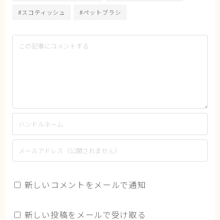
#スコティッシュ
#ペットブラシ
新しいコメントをメールで通知
新しい投稿をメールで受け取る