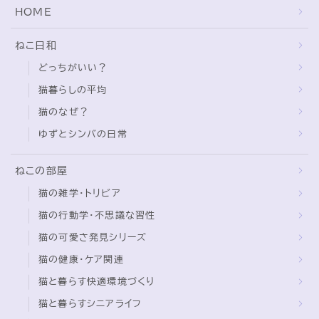
HOME
ねこ日和
どっちがいい？
猫暮らしの平均
猫のなぜ？
ゆずとシンバの日常
ねこの部屋
猫の雑学・トリビア
猫の行動学・不思議な習性
猫の可愛さ発見シリーズ
猫の健康・ケア関連
猫と暮らす快適環境づくり
猫と暮らすシニアライフ