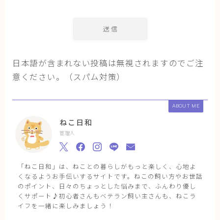
日本語が含まれない投稿は無視されますのでご注
意ください。（スパム対策）
ABOUT ME
ねこ日和
管理人
「ねこ日和」は、ねことの暮らしがもっと楽しく、心地よ
くなるようお手伝いするサイトです。ねこの飼い方やお世話
のポイント、日々のちょっとした悩みまで、ふんわり優し
くサポート♪初心者さんもベテラン飼い主さんも、ねこラ
イフを一緒に楽しみましょう！