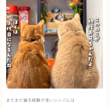
まだまだ猫生経験が浅いシンバには