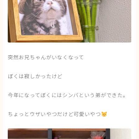
突然お兄ちゃんがいなくなって
ぼくは寂しかったけど
今年になってぼくにはシンバという弟ができた。
ちょっとウザいやつだけど可愛いやつ