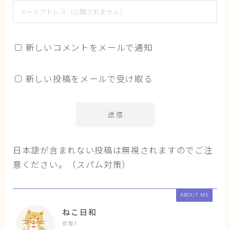
新しいコメントをメールで通知
新しい投稿をメールで受け取る
日本語が含まれない投稿は無視されますのでご注
意ください。（スパム対策）
ABOUT ME
ねこ日和
管理人