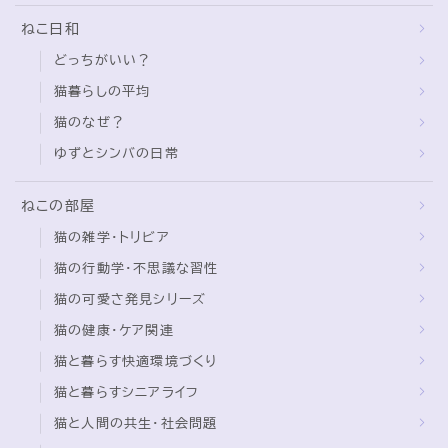
ねこ日和
どっちがいい？
猫暮らしの平均
猫のなぜ？
ゆずとシンバの日常
ねこの部屋
猫の雑学・トリビア
猫の行動学・不思議な習性
猫の可愛さ発見シリーズ
猫の健康・ケア関連
猫と暮らす快適環境づくり
猫と暮らすシニアライフ
猫と人間の共生・社会問題