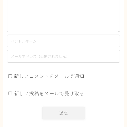
新しいコメントをメールで通知
新しい投稿をメールで受け取る