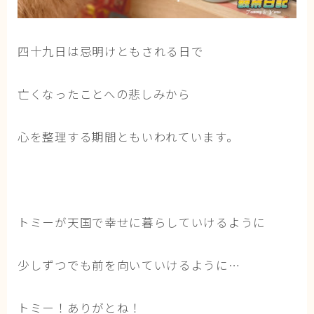
四十九日は忌明けともされる日で
亡くなったことへの悲しみから
心を整理する期間ともいわれています。
トミーが天国で幸せに暮らしていけるように
少しずつでも前を向いていけるように…
トミー！ありがとね！