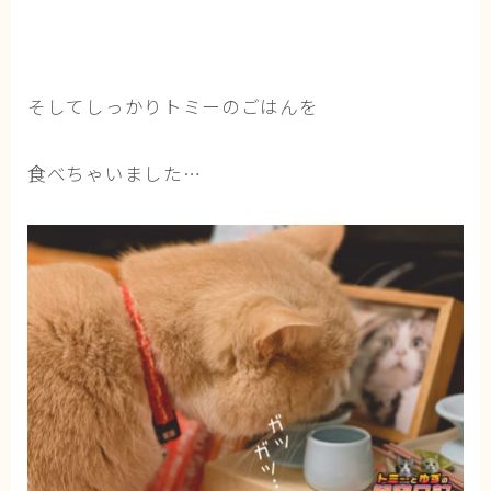
そしてしっかりトミーのごはんを
食べちゃいました…