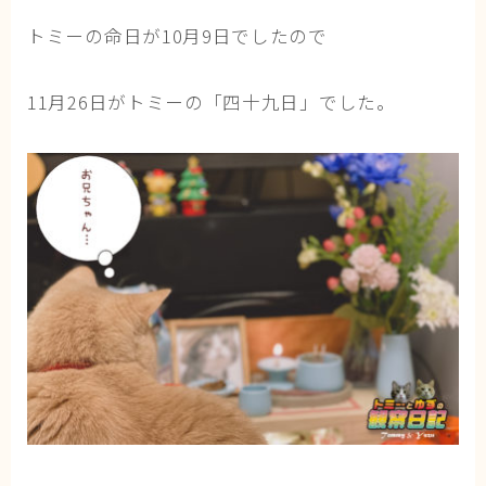
トミーの命日が10月9日でしたので
11月26日がトミーの「四十九日」でした。