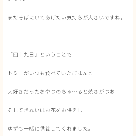
まだそばにいてあげたい気持ちが大きいですね。
「四十九日」ということで
トミーがいつも食べていたごはんと
大好きだったおやつのちゅ～ると焼きがつお
そしてきれいはお花をお供えし
ゆずも一緒に供養してくれました。