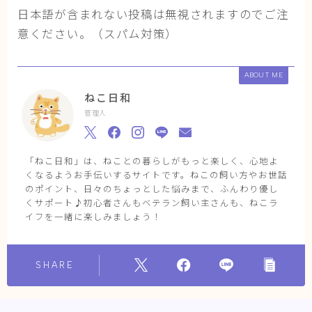
日本語が含まれない投稿は無視されますのでご注
意ください。（スパム対策）
ABOUT ME
ねこ日和
管理人
「ねこ日和」は、ねことの暮らしがもっと楽しく、心地よ
くなるようお手伝いするサイトです。ねこの飼い方やお世話
のポイント、日々のちょっとした悩みまで、ふんわり優し
くサポート♪初心者さんもベテラン飼い主さんも、ねこラ
イフを一緒に楽しみましょう！
SHARE