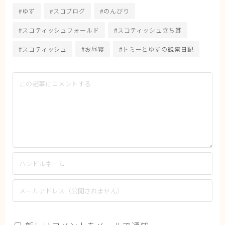
#ゆず
#スコブログ
#のんびり
#スコティッシュフォールド
#スコティッシュ立ち耳
#スコティッシュ
#お昼寝
#トミーとゆずの観察日記