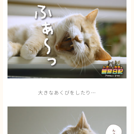
大きなあくびをしたり…