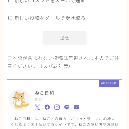
新しいコメントをメールで通知
新しい投稿をメールで受け取る
日本語が含まれない投稿は無視されますのでご注
意ください。（スパム対策）
ABOUT ME
ねこ日和
管理人
「ねこ日和」は、ねことの暮らしがもっと楽しく、心地よ
くなるようお手伝いするサイトです。ねこの飼い方やお世話