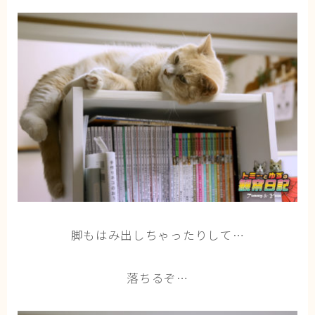
脚もはみ出しちゃったりして…
落ちるぞ…