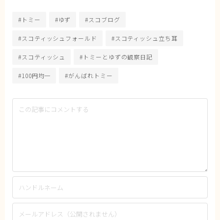
#トミー
#ゆず
#スコブログ
#スコティッシュフォールド
#スコティッシュ立ち耳
#スコティッシュ
#トミーとゆずの観察日記
#100円均一
#がんばれトミー