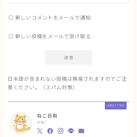
新しいコメントをメールで通知
新しい投稿をメールで受け取る
日本語が含まれない投稿は無視されますのでご注
意ください。（スパム対策）
ABOUT ME
ねこ日和
管理人