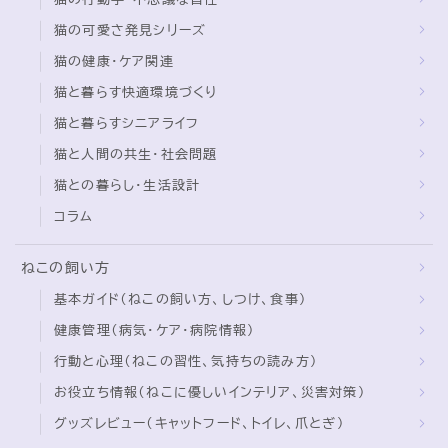
猫の可愛さ発見シリーズ
猫の健康・ケア関連
猫と暮らす快適環境づくり
猫と暮らすシニアライフ
猫と人間の共生・社会問題
猫との暮らし・生活設計
コラム
ねこの飼い方
基本ガイド（ねこの飼い方、しつけ、食事）
健康管理（病気・ケア・病院情報）
行動と心理（ねこの習性、気持ちの読み方）
お役立ち情報（ねこに優しいインテリア、災害対策）
グッズレビュー（キャットフード、トイレ、爪とぎ）
Follow Me