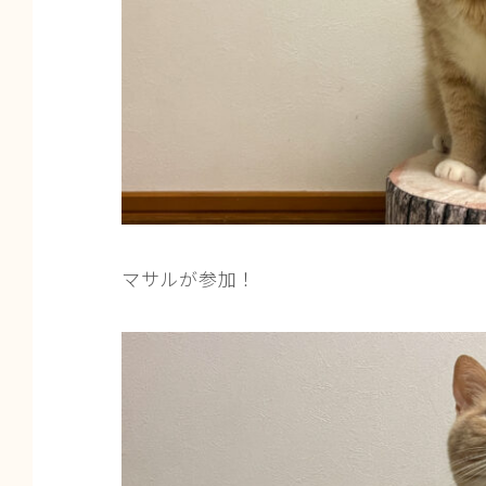
マサルが参加！