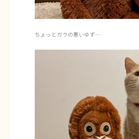
ちょっとガラの悪いゆず…