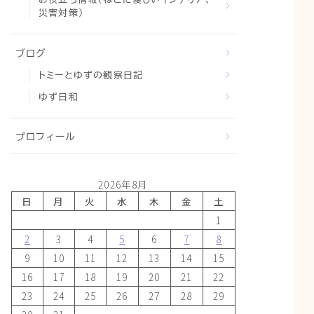
災害対策）
ブログ
トミーとゆずの観察日記
ゆず日和
プロフィール
2026年8月
日
月
火
水
木
金
土
1
2
3
4
5
6
7
8
9
10
11
12
13
14
15
16
17
18
19
20
21
22
23
24
25
26
27
28
29