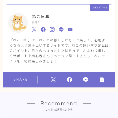
ABOUT ME
ねこ日和
管理人
「ねこ日和」は、ねことの暮らしがもっと楽しく、心地よ
くなるようお手伝いするサイトです。ねこの飼い方やお世話
のポイント、日々のちょっとした悩みまで、ふんわり優し
くサポート♪初心者さんもベテラン飼い主さんも、ねこラ
イフを一緒に楽しみましょう！
SHARE
Recommend
こちらの記事もどうぞ