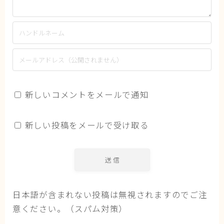
新しいコメントをメールで通知
新しい投稿をメールで受け取る
日本語が含まれない投稿は無視されますのでご注
意ください。（スパム対策）